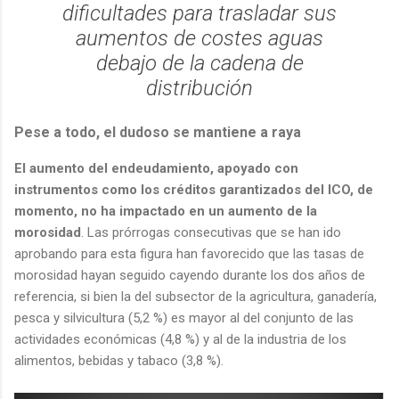
dificultades para trasladar sus
aumentos de costes aguas
debajo de la cadena de
distribución
Pese a todo, el dudoso se mantiene a raya
El aumento del endeudamiento, apoyado con
instrumentos como los créditos garantizados del ICO, de
momento, no ha impactado en un aumento de la
morosidad
. Las prórrogas consecutivas que se han ido
aprobando para esta figura han favorecido que las tasas de
morosidad hayan seguido cayendo durante los dos años de
referencia, si bien la del subsector de la agricultura, ganadería,
pesca y silvicultura (5,2 %) es mayor al del conjunto de las
actividades económicas (4,8 %) y al de la industria de los
alimentos, bebidas y tabaco (3,8 %).