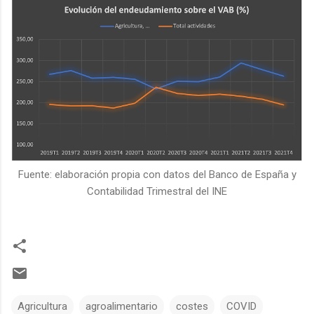
Fuente: elaboración propia con datos del Banco de España y
Contabilidad Trimestral del INE
Agricultura
agroalimentario
costes
COVID