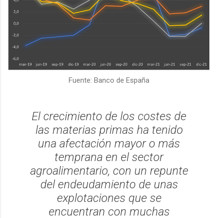
Fuente: Banco de España
El crecimiento de los costes de
las materias primas ha tenido
una afectación mayor o más
temprana en el sector
agroalimentario, con un repunte
del endeudamiento de unas
explotaciones que se
encuentran con muchas