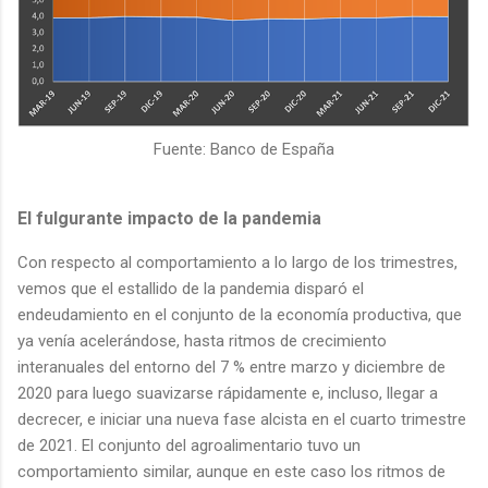
Fuente: Banco de España
El fulgurante impacto de la pandemia
Con respecto al comportamiento a lo largo de los trimestres,
vemos que el estallido de la pandemia disparó el
endeudamiento en el conjunto de la economía productiva, que
ya venía acelerándose, hasta ritmos de crecimiento
interanuales del entorno del 7 % entre marzo y diciembre de
2020 para luego suavizarse rápidamente e, incluso, llegar a
decrecer, e iniciar una nueva fase alcista en el cuarto trimestre
de 2021. El conjunto del agroalimentario tuvo un
comportamiento similar, aunque en este caso los ritmos de