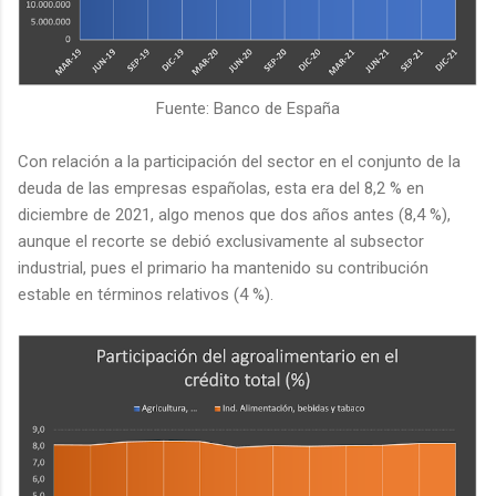
Fuente: Banco de España
Con relación a la participación del sector en el conjunto de la
deuda de las empresas españolas, esta era del 8,2 % en
diciembre de 2021, algo menos que dos años antes (8,4 %),
aunque el recorte se debió exclusivamente al subsector
industrial, pues el primario ha mantenido su contribución
estable en términos relativos (4 %).