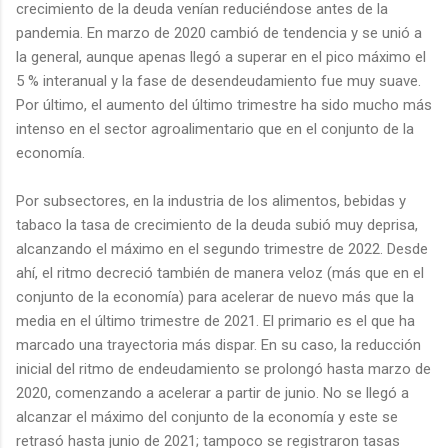
crecimiento de la deuda venían reduciéndose antes de la
pandemia. En marzo de 2020 cambió de tendencia y se unió a
la general, aunque apenas llegó a superar en el pico máximo el
5 % interanual y la fase de desendeudamiento fue muy suave.
Por último, el aumento del último trimestre ha sido mucho más
intenso en el sector agroalimentario que en el conjunto de la
economía.
Por subsectores, en la industria de los alimentos, bebidas y
tabaco la tasa de crecimiento de la deuda subió muy deprisa,
alcanzando el máximo en el segundo trimestre de 2022. Desde
ahí, el ritmo decreció también de manera veloz (más que en el
conjunto de la economía) para acelerar de nuevo más que la
media en el último trimestre de 2021. El primario es el que ha
marcado una trayectoria más dispar. En su caso, la reducción
inicial del ritmo de endeudamiento se prolongó hasta marzo de
2020, comenzando a acelerar a partir de junio. No se llegó a
alcanzar el máximo del conjunto de la economía y este se
retrasó hasta junio de 2021; tampoco se registraron tasas