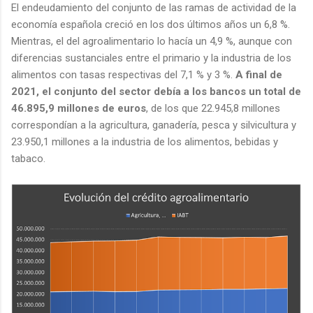
El endeudamiento del conjunto de las ramas de actividad de la
economía española creció en los dos últimos años un 6,8 %.
Mientras, el del agroalimentario lo hacía un 4,9 %, aunque con
diferencias sustanciales entre el primario y la industria de los
alimentos con tasas respectivas del 7,1 % y 3 %.
A final de
2021, el conjunto del sector debía a los bancos un total de
46.895,9 millones de euros
, de los que 22.945,8 millones
correspondían a la agricultura, ganadería, pesca y silvicultura y
23.950,1 millones a la industria de los alimentos, bebidas y
tabaco.