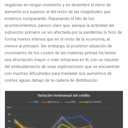
negativas en ningún momento y en diciembre el ritmo de
aumento era superior al del resto de las magnitudes que
estamos comparando. Repasando el hilo de los
acontecimientos, parece claro que, aunque la actividad del
subsector primario se vio afectada por la pandemia, lo hizo de
forma menos intensa que en el resto de la economía, al
menos al principio. Sin embargo, la posterior situación de
crecimiento de los costes de las materias primas ha tenido
una afectación mayor o más temprana en él, con un repunte
del endeudamiento de unas explotaciones que se encuentran
con muchas dificultades para trasladar sus aumentos de
costes aguas debajo de la cadena de distribución.