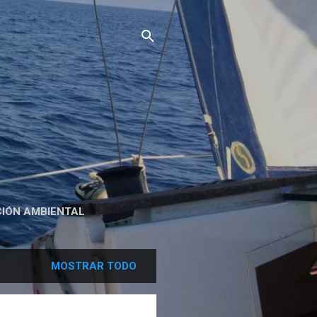
IÓN AMBIENTAL
MOSTRAR TODO