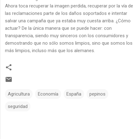
Ahora toca recuperar la imagen perdida, recuperar por la vía de
las reclamaciones parte de los daños soportados e intentar
salvar una campaña que ya estaba muy cuesta arriba. ¿Cómo
actuar? De la única manera que se puede hacer: con
transparencia, siendo muy sinceros con los consumidores y
demostrando que no sólo somos limpios, sino que somos los
más limpios, incluso más que los alemanes.
Agricultura
Economía
España
pepinos
seguridad
C
o