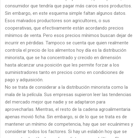
consumidor que tendría que pagar más caros esos productos.
Sin embargo, en este esquema simple faltan algunos datos.
Esos malvados productores son agricultores, o sus
cooperativas, que efectivamente están acordando precios
mínimos de venta. Pero esos precios mínimos buscan dejar de
incurrir en pérdidas. Tampoco se cuenta que quien realmente
controla el precio de los alimentos hoy día es la distribución
minorista, que se ha concentrado y crecido en dimensión
hasta alcanzar una posición que les permite forzar a los
suministradores tanto en precios como en condiciones de
pago y adquisición.
No se trata de considerar a la distribución minorista como la
mala de la película. Sus empresas supieron leer las tendencias
del mercado mejor que nadie y se adaptaron para
aprovecharlas. Mientras, el resto de la cadena agroalimentaria
apenas movió ficha. Sin embargo, si de lo que se trata es de
mantener un mínimo de competencia, hay que ser ecuánimes y
considerar todos los factores. Si hay un eslabón hoy que se