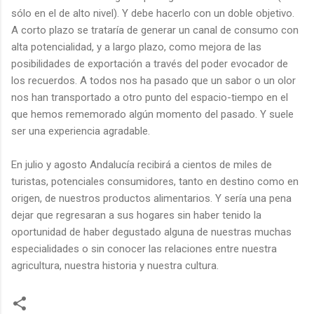
sólo en el de alto nivel). Y debe hacerlo con un doble objetivo.
A corto plazo se trataría de generar un canal de consumo con
alta potencialidad, y a largo plazo, como mejora de las
posibilidades de exportación a través del poder evocador de
los recuerdos. A todos nos ha pasado que un sabor o un olor
nos han transportado a otro punto del espacio-tiempo en el
que hemos rememorado algún momento del pasado. Y suele
ser una experiencia agradable.
En julio y agosto Andalucía recibirá a cientos de miles de
turistas, potenciales consumidores, tanto en destino como en
origen, de nuestros productos alimentarios. Y sería una pena
dejar que regresaran a sus hogares sin haber tenido la
oportunidad de haber degustado alguna de nuestras muchas
especialidades o sin conocer las relaciones entre nuestra
agricultura, nuestra historia y nuestra cultura.