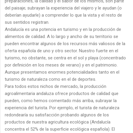
preparaciones, la calidad y el sabor de los mismos, son parte
del paisaje; subrayan la experiencia del viajero y le ayudan (o
deberían ayudarle) a comprender lo que la vista y el resto de
sus sentidos registran.
Andalucía es una potencia en turismo y en la producción de
alimentos de calidad. A lo largo y ancho de su territorio se
pueden encontrar algunos de los recursos más valiosos de la
oferta española de uno y otro sector. Nuestro fuerte en el
turismo, no obstante, se centra en el sol y playa (concentrado
por definición en los meses de verano) y en el patrimonio.
Aunque presentamos enormes potencialidades tanto en el
turismo de naturaleza como en el de deportes.
Para todos estos nichos de mercado, la producción
agroalimentaria andaluza ofrece productos de calidad que
pueden, como hemos comentado más arriba, subrayar la
experiencia del turista. Por ejemplo, el turista de naturaleza
redondearía su satisfacción probando algunos de los
productos de nuestra agricultura ecológica (Andalucía
concentra el 52% de la superficie ecológica española). El