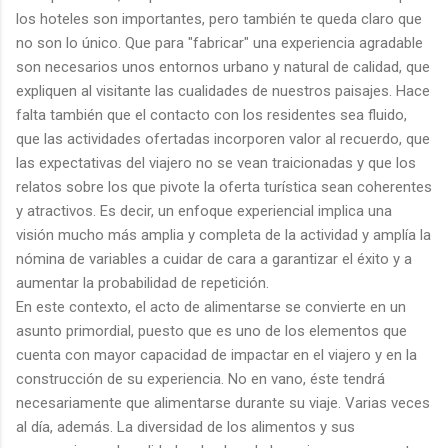
los hoteles son importantes, pero también te queda claro que
no son lo único. Que para "fabricar" una experiencia agradable
son necesarios unos entornos urbano y natural de calidad, que
expliquen al visitante las cualidades de nuestros paisajes. Hace
falta también que el contacto con los residentes sea fluido,
que las actividades ofertadas incorporen valor al recuerdo, que
las expectativas del viajero no se vean traicionadas y que los
relatos sobre los que pivote la oferta turística sean coherentes
y atractivos. Es decir, un enfoque experiencial implica una
visión mucho más amplia y completa de la actividad y amplía la
nómina de variables a cuidar de cara a garantizar el éxito y a
aumentar la probabilidad de repetición.
En este contexto, el acto de alimentarse se convierte en un
asunto primordial, puesto que es uno de los elementos que
cuenta con mayor capacidad de impactar en el viajero y en la
construcción de su experiencia. No en vano, éste tendrá
necesariamente que alimentarse durante su viaje. Varias veces
al día, además. La diversidad de los alimentos y sus