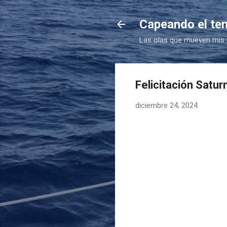
Capeando el te
Las olas que mueven mis
Felicitación Satu
diciembre 24, 2024