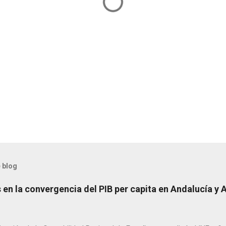
 blog
en la convergencia del PIB per capita en Andalucía y 