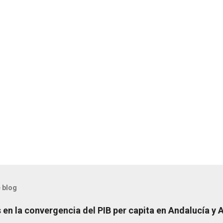
 blog
en la convergencia del PIB per capita en Andalucía y 