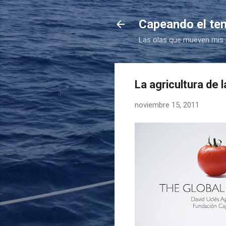
Capeando el te
Las olas que mueven mis
La agricultura de 
noviembre 15, 2011