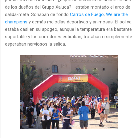
de los dueños del Grupo Xaluca?– estaba montado el arco de
salida-meta. Sonaban de fondo
Carros de Fuego
,
We are the
champions
y demás melodías deportivas y animosas. El sol ya
estaba casi en su apogeo, aunque la temperatura era bastante
soportable y los corredores estiraban, trotaban o simplemente
esperaban nerviosos la salida.