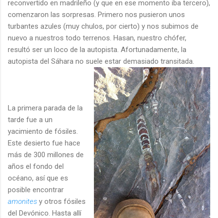
reconvertido en madrileño (y que en ese momento iba tercero),
comenzaron las sorpresas. Primero nos pusieron unos
turbantes azules (muy chulos, por cierto) y nos subimos de
nuevo a nuestros todo terrenos. Hasan, nuestro chófer,
resultó ser un loco de la autopista. Afortunadamente, la
autopista del Sáhara no suele estar demasiado transitada.
La primera parada de la
tarde fue a un
yacimiento de fósiles.
Este desierto fue hace
más de 300 millones de
años el fondo del
océano, así que es
posible encontrar
amonites
y otros fósiles
del Devónico. Hasta allí