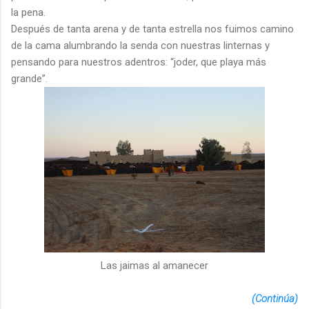
la pena.
Después de tanta arena y de tanta estrella nos fuimos camino
de la cama alumbrando la senda con nuestras linternas y
pensando para nuestros adentros: “joder, que playa más
grande”.
Las jaimas al amanecer
(Continúa)