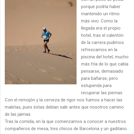
porque podría haber
mantenido un ritmo
más vivo. Como la
llegada era el propio
hotel, tras el calentón
de la carrera pudimos
refrescarnos en la
piscina del hotel, mucho
más fría de lo que cabía
pensarse, demasiado
para bañarse, pero
estupenda para
recuperar las piernas.
Con el remojón y la cerveza de rigor nos fuimos a hacer las
maletas, pues éstas debían salir antes que nosotros camino
de las jaimas.
Tras la comida, en la que comenzamos a conocer a nuestros
compañeros de mesa, tres chicos de Barcelona y un gaditano