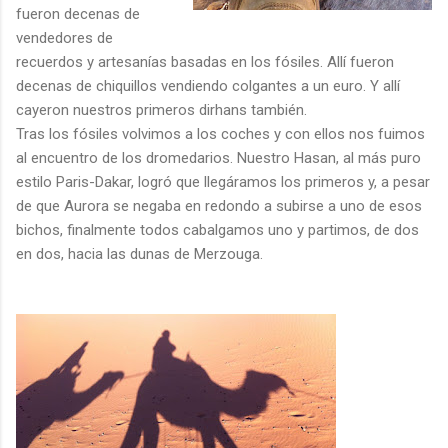
fueron decenas de
vendedores de
recuerdos y artesanías basadas en los fósiles. Allí fueron
decenas de chiquillos vendiendo colgantes a un euro. Y allí
cayeron nuestros primeros dirhans también.
Tras los fósiles volvimos a los coches y con ellos nos fuimos
al encuentro de los dromedarios. Nuestro Hasan, al más puro
estilo Paris-Dakar, logró que llegáramos los primeros y, a pesar
de que Aurora se negaba en redondo a subirse a uno de esos
bichos, finalmente todos cabalgamos uno y partimos, de dos
en dos, hacia las dunas de Merzouga.