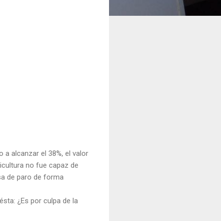
 a alcanzar el 38%, el valor
ricultura no fue capaz de
asa de paro de forma
ésta: ¿Es por culpa de la