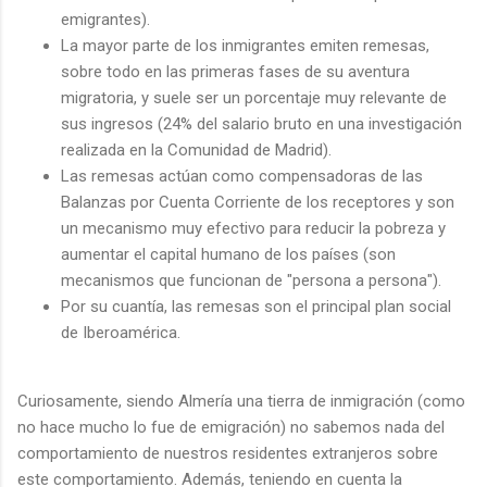
emigrantes).
La mayor parte de los inmigrantes emiten remesas,
sobre todo en las primeras fases de su aventura
migratoria, y suele ser un porcentaje muy relevante de
sus ingresos (24% del salario bruto en una investigación
realizada en la Comunidad de Madrid).
Las remesas actúan como compensadoras de las
Balanzas por Cuenta Corriente de los receptores y son
un mecanismo muy efectivo para reducir la pobreza y
aumentar el capital humano de los países (son
mecanismos que funcionan de "persona a persona").
Por su cuantía, las remesas son el principal plan social
de Iberoamérica.
Curiosamente, siendo Almería una tierra de inmigración (como
no hace mucho lo fue de emigración) no sabemos nada del
comportamiento de nuestros residentes extranjeros sobre
este comportamiento. Además, teniendo en cuenta la