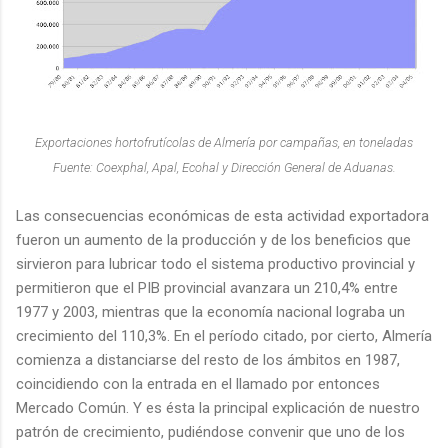
Exportaciones hortofrutícolas de Almería por campañas, en toneladas
Fuente: Coexphal, Apal, Ecohal y Dirección General de Aduanas.
Las consecuencias económicas de esta actividad exportadora
fueron un aumento de la producción y de los beneficios que
sirvieron para lubricar todo el sistema productivo provincial y
permitieron que el PIB provincial avanzara un 210,4% entre
1977 y 2003, mientras que la economía nacional lograba un
crecimiento del 110,3%. En el período citado, por cierto, Almería
comienza a distanciarse del resto de los ámbitos en 1987,
coincidiendo con la entrada en el llamado por entonces
Mercado Común. Y es ésta la principal explicación de nuestro
patrón de crecimiento, pudiéndose convenir que uno de los