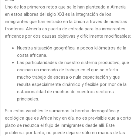
Uno de los primeros retos que se le han planteado a Almería
en estos albores del siglo XXI es la integración de los
inmigrantes que han entrado en la Unión a través de nuestras
fronteras. Almería es puerta de entrada para los inmigrantes
africanos por dos causas objetivas y difícilmente modificables:
Nuestra situación geográfica, a pocos kilómetros de la
costa africana.
Las particularidades de nuestro sistema productivo, que
originan un mercado de trabajo en el que se oferta
mucho trabajo de escasa o nula capacitación y que
resulta especialmente dinámico y flexible por mor de la
estacionalidad de muchos de nuestros sectores
principales.
Si a estas variables le sumamos la bomba demográfica y
ecológica que es África hoy en día, no es previsible que a corto
plazo se reduzca el flujo de inmigrantes desde allí. Este
problema, por tanto, no puede dejarse sólo en manos de las