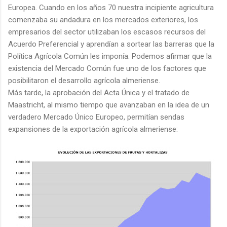
Europea. Cuando en los años 70 nuestra incipiente agricultura
comenzaba su andadura en los mercados exteriores, los
empresarios del sector utilizaban los escasos recursos del
Acuerdo Preferencial y aprendían a sortear las barreras que la
Política Agrícola Común les imponía. Podemos afirmar que la
existencia del Mercado Común fue uno de los factores que
posibilitaron el desarrollo agrícola almeriense.
Más tarde, la aprobación del Acta Única y el tratado de
Maastricht, al mismo tiempo que avanzaban en la idea de un
verdadero Mercado Único Europeo, permitían sendas
expansiones de la exportación agrícola almeriense: