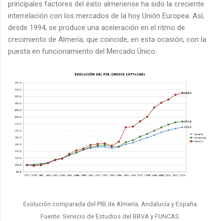
principales factores del éxito almeriense ha sido la creciente
interrelación con los mercados de la hoy Unión Europea. Así,
desde 1994, se produce una aceleración en el ritmo de
crecimiento de Almería, que coincide, en esta ocasión, con la
puesta en funcionamiento del Mercado Único.
Evolución comparada del PIB de Almería, Andalucía y España.
Fuente: Servicio de Estudios del BBVA y FUNCAS.