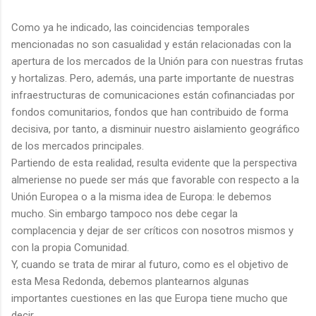
Como ya he indicado, las coincidencias temporales
mencionadas no son casualidad y están relacionadas con la
apertura de los mercados de la Unión para con nuestras frutas
y hortalizas. Pero, además, una parte importante de nuestras
infraestructuras de comunicaciones están cofinanciadas por
fondos comunitarios, fondos que han contribuido de forma
decisiva, por tanto, a disminuir nuestro aislamiento geográfico
de los mercados principales.
Partiendo de esta realidad, resulta evidente que la perspectiva
almeriense no puede ser más que favorable con respecto a la
Unión Europea o a la misma idea de Europa: le debemos
mucho. Sin embargo tampoco nos debe cegar la
complacencia y dejar de ser críticos con nosotros mismos y
con la propia Comunidad.
Y, cuando se trata de mirar al futuro, como es el objetivo de
esta Mesa Redonda, debemos plantearnos algunas
importantes cuestiones en las que Europa tiene mucho que
decir.