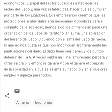
económicos. El papel del sector público es establecer las
reglas del juego y, una vez establecidas, hacer que se cumplan
por parte de los jugadores. Los empresarios creemos que las
protecciones ambientales son necesarias y positivas para el
conjunto de la sociedad, hemos sido los primeros en pedir una
ordenación de los usos del territorio; en suma, una aclaración
del terreno de juego. Siguiendo con el símil del juego de mesa,
lo que no nos gusta es que nos modifiquen arbitrariamente las
puntuaciones del dado. El dado tiene seis caras, y los puntos
deben ir de 1 a 6. A veces saldrá un 1 y el empresario perderá y
otras saldrá 6, y entonces ganará y con él ganará el conjunto
de la sociedad en la que se asienta su negocio y en el que crea
empleo y riqueza para todos.
Almería
Economía