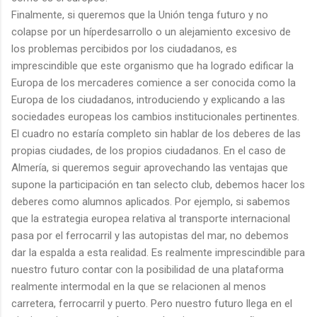
Finalmente, si queremos que la Unión tenga futuro y no
colapse por un híperdesarrollo o un alejamiento excesivo de
los problemas percibidos por los ciudadanos, es
imprescindible que este organismo que ha logrado edificar la
Europa de los mercaderes comience a ser conocida como la
Europa de los ciudadanos, introduciendo y explicando a las
sociedades europeas los cambios institucionales pertinentes.
El cuadro no estaría completo sin hablar de los deberes de las
propias ciudades, de los propios ciudadanos. En el caso de
Almería, si queremos seguir aprovechando las ventajas que
supone la participación en tan selecto club, debemos hacer los
deberes como alumnos aplicados. Por ejemplo, si sabemos
que la estrategia europea relativa al transporte internacional
pasa por el ferrocarril y las autopistas del mar, no debemos
dar la espalda a esta realidad. Es realmente imprescindible para
nuestro futuro contar con la posibilidad de una plataforma
realmente intermodal en la que se relacionen al menos
carretera, ferrocarril y puerto. Pero nuestro futuro llega en el