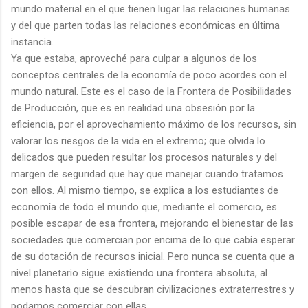
mundo material en el que tienen lugar las relaciones humanas
y del que parten todas las relaciones económicas en última
instancia.
Ya que estaba, aproveché para culpar a algunos de los
conceptos centrales de la economía de poco acordes con el
mundo natural. Este es el caso de la Frontera de Posibilidades
de Producción, que es en realidad una obsesión por la
eficiencia, por el aprovechamiento máximo de los recursos, sin
valorar los riesgos de la vida en el extremo; que olvida lo
delicados que pueden resultar los procesos naturales y del
margen de seguridad que hay que manejar cuando tratamos
con ellos. Al mismo tiempo, se explica a los estudiantes de
economía de todo el mundo que, mediante el comercio, es
posible escapar de esa frontera, mejorando el bienestar de las
sociedades que comercian por encima de lo que cabía esperar
de su dotación de recursos inicial. Pero nunca se cuenta que a
nivel planetario sigue existiendo una frontera absoluta, al
menos hasta que se descubran civilizaciones extraterrestres y
podamos comerciar con ellas.