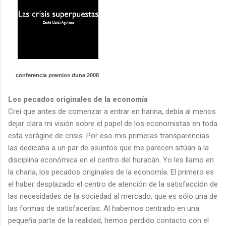
conferencia premios duna 2008
Los pecados originales de la economía
Creí que antes de comenzar a entrar en harina, debía al menos
dejar clara mi visión sobre el papel de los economistas en toda
esta vorágine de crisis. Por eso mis primeras transparencias
las dedicaba a un par de asuntos que me parecen sitúan a la
disciplina económica en el centro del huracán. Yo les llamo en
la charla, los pecados originales de la economía. El primero es
el haber desplazado el centro de atención de la satisfacción de
las necesidades de la sociedad al mercado, que es sólo una de
las formas de satisfacerlas. Al habernos centrado en una
pequeña parte de la realidad, hemos perdido contacto con el