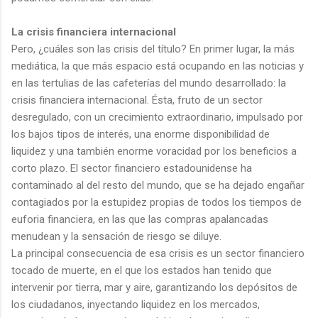
La crisis financiera internacional
Pero, ¿cuáles son las crisis del título? En primer lugar, la más
mediática, la que más espacio está ocupando en las noticias y
en las tertulias de las cafeterías del mundo desarrollado: la
crisis financiera internacional. Ésta, fruto de un sector
desregulado, con un crecimiento extraordinario, impulsado por
los bajos tipos de interés, una enorme disponibilidad de
liquidez y una también enorme voracidad por los beneficios a
corto plazo. El sector financiero estadounidense ha
contaminado al del resto del mundo, que se ha dejado engañar
contagiados por la estupidez propias de todos los tiempos de
euforia financiera, en las que las compras apalancadas
menudean y la sensación de riesgo se diluye.
La principal consecuencia de esa crisis es un sector financiero
tocado de muerte, en el que los estados han tenido que
intervenir por tierra, mar y aire, garantizando los depósitos de
los ciudadanos, inyectando liquidez en los mercados,