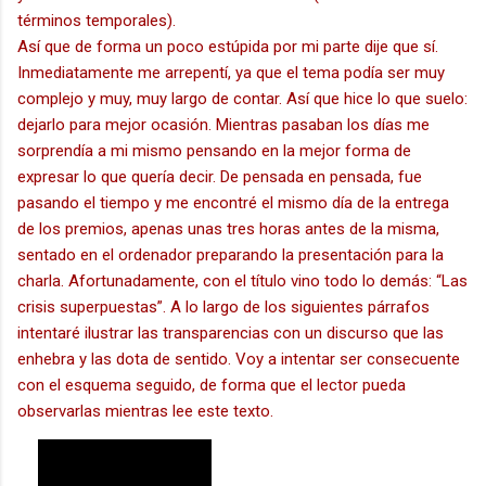
términos temporales).
Así que de forma un poco estúpida por mi parte dije que sí.
Inmediatamente me arrepentí, ya que el tema podía ser muy
complejo y muy, muy largo de contar. Así que hice lo que suelo:
dejarlo para mejor ocasión. Mientras pasaban los días me
sorprendía a mi mismo pensando en la mejor forma de
expresar lo que quería decir. De pensada en pensada, fue
pasando el tiempo y me encontré el mismo día de la entrega
de los premios, apenas unas tres horas antes de la misma,
sentado en el ordenador preparando la presentación para la
charla. Afortunadamente, con el título vino todo lo demás: “Las
crisis superpuestas”. A lo largo de los siguientes párrafos
intentaré ilustrar las transparencias con un discurso que las
enhebra y las dota de sentido. Voy a intentar ser consecuente
con el esquema seguido, de forma que el lector pueda
observarlas mientras lee este texto.