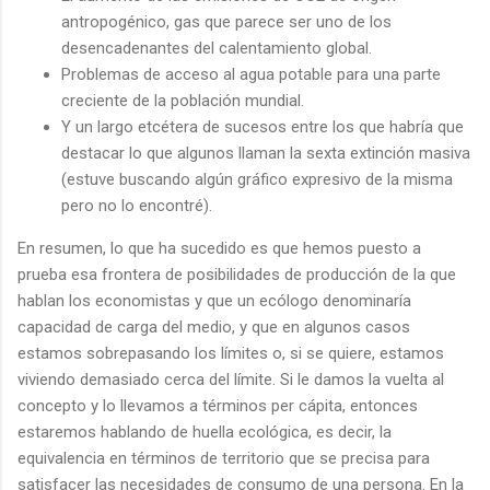
antropogénico, gas que parece ser uno de los
desencadenantes del calentamiento global.
Problemas de acceso al agua potable para una parte
creciente de la población mundial.
Y un largo etcétera de sucesos entre los que habría que
destacar lo que algunos llaman la sexta extinción masiva
(estuve buscando algún gráfico expresivo de la misma
pero no lo encontré).
En resumen, lo que ha sucedido es que hemos puesto a
prueba esa frontera de posibilidades de producción de la que
hablan los economistas y que un ecólogo denominaría
capacidad de carga del medio, y que en algunos casos
estamos sobrepasando los límites o, si se quiere, estamos
viviendo demasiado cerca del límite. Si le damos la vuelta al
concepto y lo llevamos a términos per cápita, entonces
estaremos hablando de huella ecológica, es decir, la
equivalencia en términos de territorio que se precisa para
satisfacer las necesidades de consumo de una persona. En la