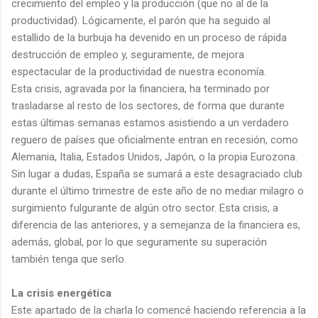
crecimiento del empleo y la producción (que no al de la
productividad). Lógicamente, el parón que ha seguido al
estallido de la burbuja ha devenido en un proceso de rápida
destrucción de empleo y, seguramente, de mejora
espectacular de la productividad de nuestra economía.
Esta crisis, agravada por la financiera, ha terminado por
trasladarse al resto de los sectores, de forma que durante
estas últimas semanas estamos asistiendo a un verdadero
reguero de países que oficialmente entran en recesión, como
Alemania, Italia, Estados Unidos, Japón, o la propia Eurozona.
Sin lugar a dudas, España se sumará a este desagraciado club
durante el último trimestre de este año de no mediar milagro o
surgimiento fulgurante de algún otro sector. Esta crisis, a
diferencia de las anteriores, y a semejanza de la financiera es,
además, global, por lo que seguramente su superación
también tenga que serlo.
La crisis energética
Este apartado de la charla lo comencé haciendo referencia a la