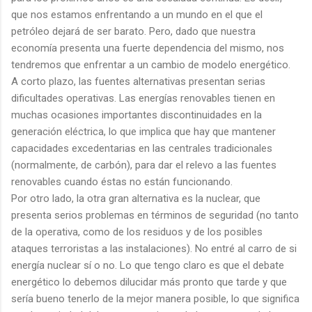
que nos estamos enfrentando a un mundo en el que el
petróleo dejará de ser barato. Pero, dado que nuestra
economía presenta una fuerte dependencia del mismo, nos
tendremos que enfrentar a un cambio de modelo energético.
A corto plazo, las fuentes alternativas presentan serias
dificultades operativas. Las energías renovables tienen en
muchas ocasiones importantes discontinuidades en la
generación eléctrica, lo que implica que hay que mantener
capacidades excedentarias en las centrales tradicionales
(normalmente, de carbón), para dar el relevo a las fuentes
renovables cuando éstas no están funcionando.
Por otro lado, la otra gran alternativa es la nuclear, que
presenta serios problemas en términos de seguridad (no tanto
de la operativa, como de los residuos y de los posibles
ataques terroristas a las instalaciones). No entré al carro de si
energía nuclear sí o no. Lo que tengo claro es que el debate
energético lo debemos dilucidar más pronto que tarde y que
sería bueno tenerlo de la mejor manera posible, lo que significa