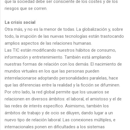
que la sociedad debe ser consciente de los costes y de los
riesgos que se corren.
La crisis social
Otra más, y no es la menor de todas. La globalización y, sobre
todo, la irrupción de las nuevas tecnologías están trastocando
amplios aspectos de las relaciones humanas.
Las TIC están modificando nuestros hábitos de consumo,
información y entretenimiento. También está ampliando
nuestras formas de relación con los demás. El nacimiento de
mundos virtuales en los que las personas pueden
interrelacionarse adoptando personalidades paralelas, hace
que las diferencias entre la realidad y la ficción se difuminen.
Por otro lado, la red global permite que los usuarios se
relacionen en diversos ámbitos: el laboral, el amistoso y el de
las redes de interés específico. Asimismo, también los
ámbitos de trabajo y de ocio se diluyen, dando lugar a un
nuevo tipo de relación laboral. Las conexiones múltiples, e
internacionales ponen en dificultades a los sistemas