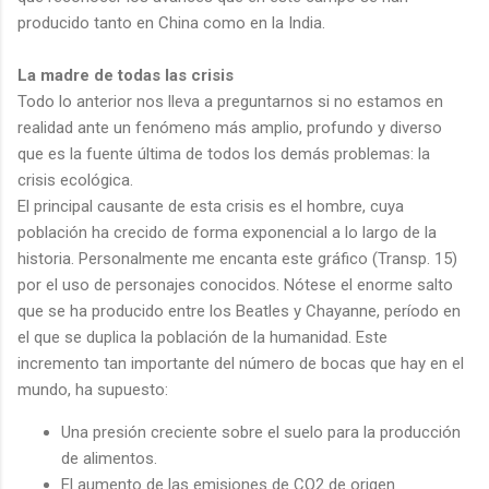
producido tanto en China como en la India.
La madre de todas las crisis
Todo lo anterior nos lleva a preguntarnos si no estamos en
realidad ante un fenómeno más amplio, profundo y diverso
que es la fuente última de todos los demás problemas: la
crisis ecológica.
El principal causante de esta crisis es el hombre, cuya
población ha crecido de forma exponencial a lo largo de la
historia. Personalmente me encanta este gráfico (Transp. 15)
por el uso de personajes conocidos. Nótese el enorme salto
que se ha producido entre los Beatles y Chayanne, período en
el que se duplica la población de la humanidad. Este
incremento tan importante del número de bocas que hay en el
mundo, ha supuesto:
Una presión creciente sobre el suelo para la producción
de alimentos.
El aumento de las emisiones de CO2 de origen