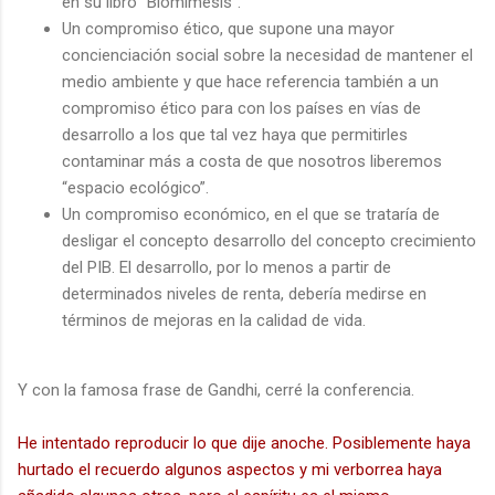
en su libro “Biomímesis”.
Un compromiso ético, que supone una mayor
concienciación social sobre la necesidad de mantener el
medio ambiente y que hace referencia también a un
compromiso ético para con los países en vías de
desarrollo a los que tal vez haya que permitirles
contaminar más a costa de que nosotros liberemos
“espacio ecológico”.
Un compromiso económico, en el que se trataría de
desligar el concepto desarrollo del concepto crecimiento
del PIB. El desarrollo, por lo menos a partir de
determinados niveles de renta, debería medirse en
términos de mejoras en la calidad de vida.
Y con la famosa frase de Gandhi, cerré la conferencia.
He intentado reproducir lo que dije anoche. Posiblemente haya
hurtado el recuerdo algunos aspectos y mi verborrea haya