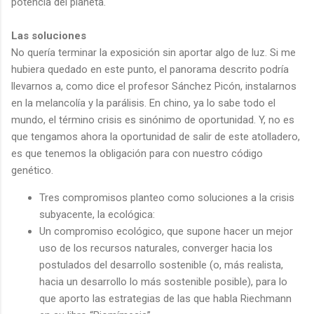
potencia del planeta.
Las soluciones
No quería terminar la exposición sin aportar algo de luz. Si me
hubiera quedado en este punto, el panorama descrito podría
llevarnos a, como dice el profesor Sánchez Picón, instalarnos
en la melancolía y la parálisis. En chino, ya lo sabe todo el
mundo, el término crisis es sinónimo de oportunidad. Y, no es
que tengamos ahora la oportunidad de salir de este atolladero,
es que tenemos la obligación para con nuestro código
genético.
Tres compromisos planteo como soluciones a la crisis
subyacente, la ecológica:
Un compromiso ecológico, que supone hacer un mejor
uso de los recursos naturales, converger hacia los
postulados del desarrollo sostenible (o, más realista,
hacia un desarrollo lo más sostenible posible), para lo
que aporto las estrategias de las que habla Riechmann