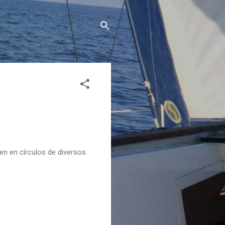
en en círculos de diversos