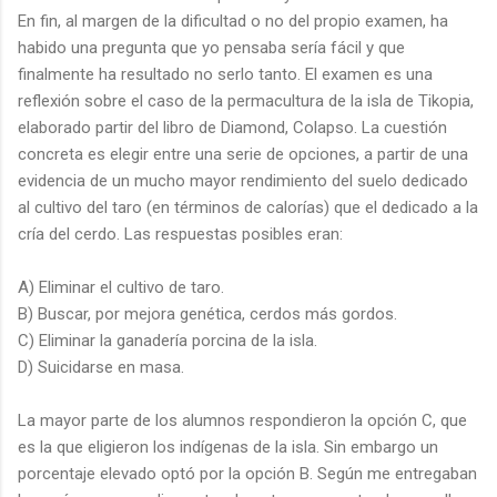
En fin, al margen de la dificultad o no del propio examen, ha
habido una pregunta que yo pensaba sería fácil y que
finalmente ha resultado no serlo tanto. El examen es una
reflexión sobre el caso de la permacultura de la isla de Tikopia,
elaborado partir del libro de Diamond, Colapso. La cuestión
concreta es elegir entre una serie de opciones, a partir de una
evidencia de un mucho mayor rendimiento del suelo dedicado
al cultivo del taro (en términos de calorías) que el dedicado a la
cría del cerdo. Las respuestas posibles eran:
A) Eliminar el cultivo de taro.
B) Buscar, por mejora genética, cerdos más gordos.
C) Eliminar la ganadería porcina de la isla.
D) Suicidarse en masa.
La mayor parte de los alumnos respondieron la opción C, que
es la que eligieron los indígenas de la isla. Sin embargo un
porcentaje elevado optó por la opción B. Según me entregaban