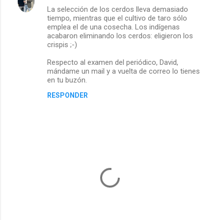
La selección de los cerdos lleva demasiado
tiempo, mientras que el cultivo de taro sólo
emplea el de una cosecha. Los indígenas
acabaron eliminando los cerdos: eligieron los
crispis ;-)
Respecto al examen del periódico, David,
mándame un mail y a vuelta de correo lo tienes
en tu buzón.
RESPONDER