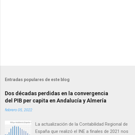
o
s
Entradas populares de este blog
Dos décadas perdidas en la convergencia
del PIB per capita en Andalucía y Almería
febrero 05, 2022
La actualización de la Contabilidad Regional de
España que realizó el INE a finales de 2021 nos